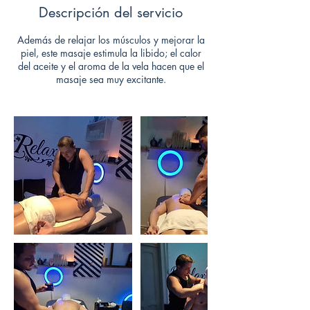
Descripción del servicio
Además de relajar los músculos y mejorar la
piel, este masaje estimula la libido; el calor
del aceite y el aroma de la vela hacen que el
masaje sea muy excitante.