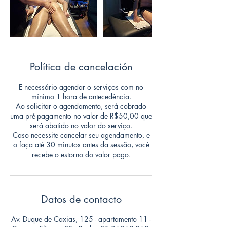
Política de cancelación
E necessário agendar o serviços com no
mínimo 1 hora de antecedência.
Ao solicitar o agendamento, será cobrado
uma pré-pagamento no valor de R$50,00 que
será abatido no valor do serviço.
Caso necessite cancelar seu agendamento, e
o faça até 30 minutos antes da sessão, você
recebe o estorno do valor pago.
Datos de contacto
Av. Duque de Caxias, 125 - apartamento 11 -