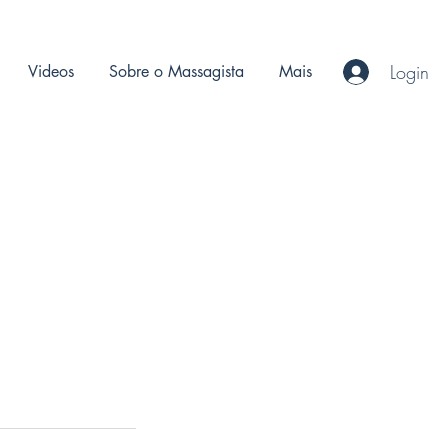
Login
Videos
Sobre o Massagista
Mais