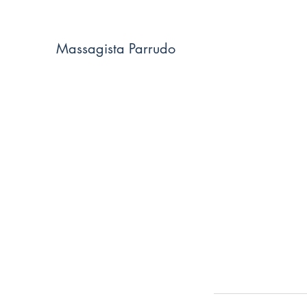
Massagista Parrudo