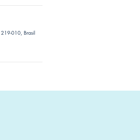
1219-010, Brasil