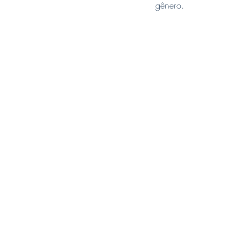
gênero.