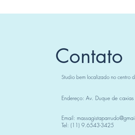
Contato
Studio bem localizado no centro 
Endereço: Av. Duque de caxias
Email:
massagistaparrudo@gmai
Tel: (11) 9.6543-3425